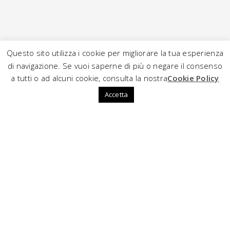
Questo sito utilizza i cookie per migliorare la tua esperienza
di navigazione. Se vuoi saperne di più o negare il consenso
a tutti o ad alcuni cookie, consulta la nostra
Cookie Policy
Accetta
ABOUT H-CODE