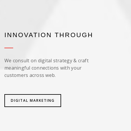
INNOVATION THROUGH
We consult on digital strategy & craft
meaningful connections with your
customers across web.
DIGITAL MARKETING