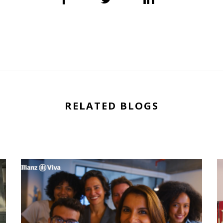
RELATED BLOGS