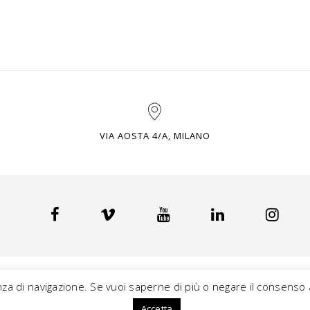
VIA AOSTA 4/A, MILANO
nza di navigazione. Se vuoi saperne di più o negare il consenso a
Accetta