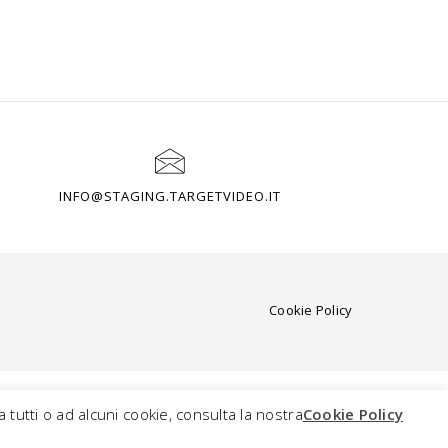
INFO@STAGING.TARGETVIDEO.IT
Cookie Policy
 tutti o ad alcuni cookie, consulta la nostra
Cookie Policy