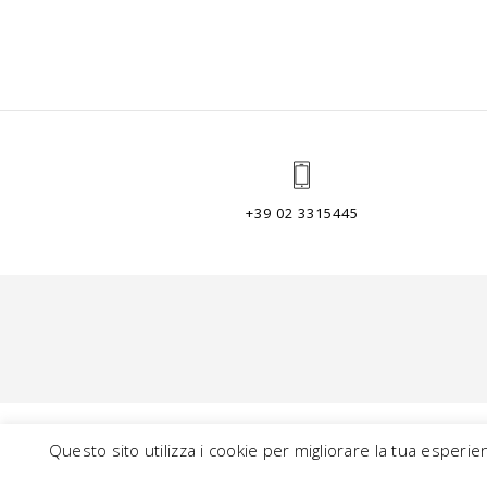
+39 02 3315445
Questo sito utilizza i cookie per migliorare la tua esperie