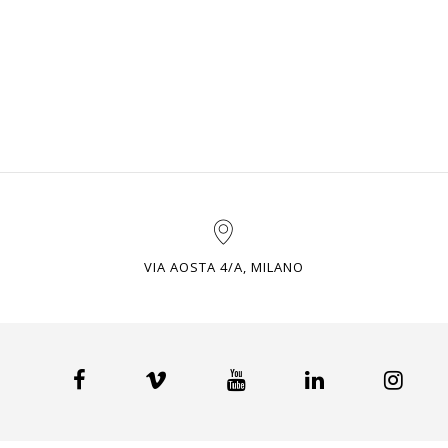
VIA AOSTA 4/A, MILANO