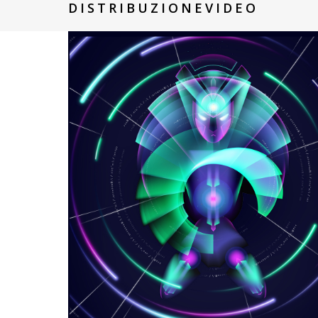
DISTRIBUZIONEVIDEO