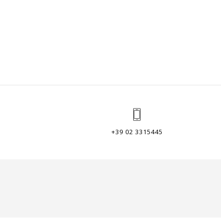
+39 02 3315445