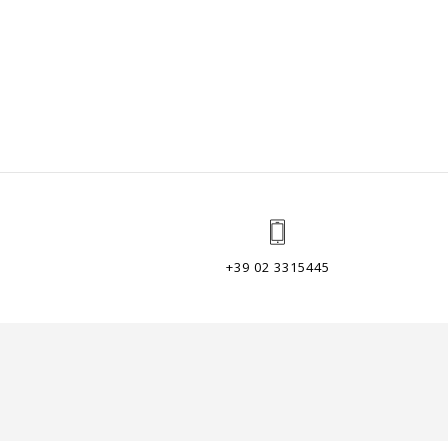
+39 02 3315445