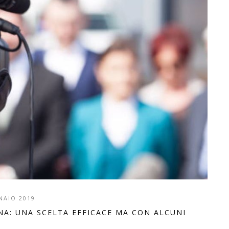
NAIO 2019
NA: UNA SCELTA EFFICACE MA CON ALCUNI
T