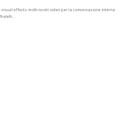
 visual effects: molti nostri video per la comunicazione interna
atelli...