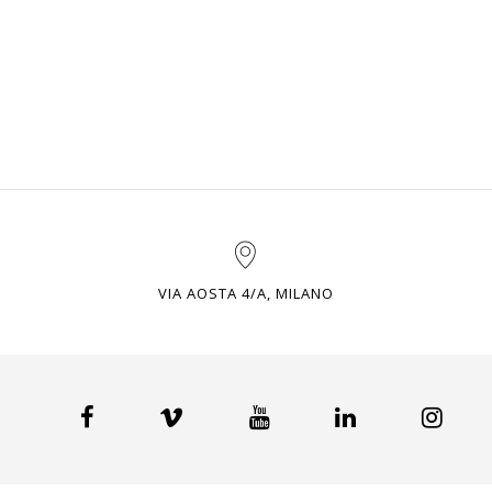
VIA AOSTA 4/A, MILANO