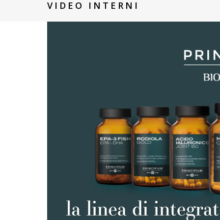
VIDEO INTERNI