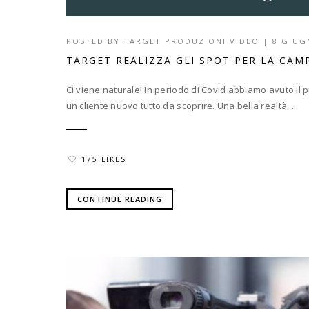
POSTED BY
TARGET PRODUZIONI VIDEO
|
8 GIUG
TARGET REALIZZA GLI SPOT PER LA CAM
Ci viene naturale! In periodo di Covid abbiamo avuto il 
un cliente nuovo tutto da scoprire. Una bella realtà...
175 LIKES
CONTINUE READING