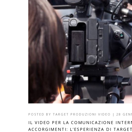
POSTED BY
TARGET PRODUZIONI VIDEO
|
28 GEN
IL VIDEO PER LA COMUNICAZIONE INTER
ACCORGIMENTI: L’ESPERIENZA DI TARGE