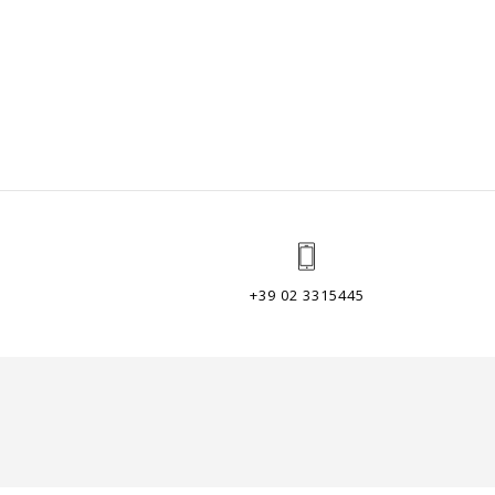
+39 02 3315445