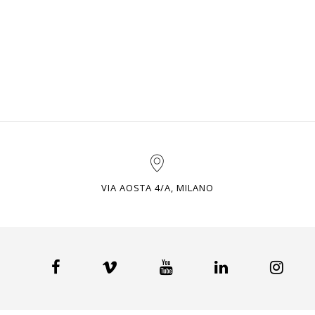
VIA AOSTA 4/A, MILANO