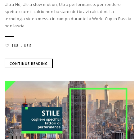
Ultra Hd, Ultra slow-motion, Ultra performance: per rendere
spettacolare il calcio non bastano dei bravi calciatori. La
tecnologia video messa in campo durante la World Cup in Russia
non lascia...
168 LIKES
CONTINUE READING