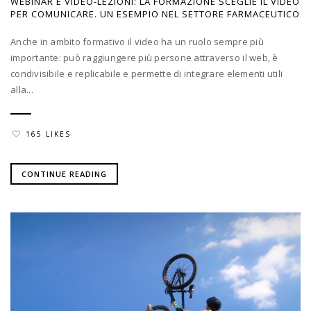
WEBINAR E VIDEO-LEZIONI: LA FORMAZIONE SCEGLIE IL VIDEO
PER COMUNICARE. UN ESEMPIO NEL SETTORE FARMACEUTICO
Anche in ambito formativo il video ha un ruolo sempre più
importante: può raggiungere più persone attraverso il web, è
condivisibile e replicabile e permette di integrare elementi utili
alla...
165 LIKES
CONTINUE READING