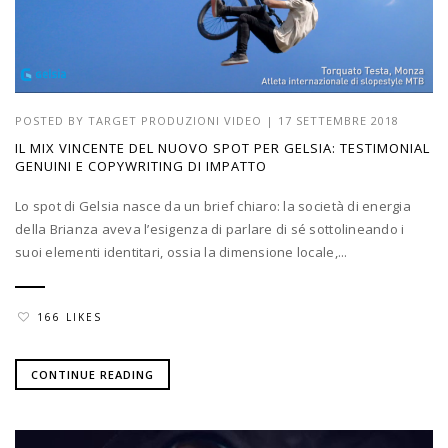
POSTED BY
TARGET PRODUZIONI VIDEO
|
17 SETTEMBRE 2018
IL MIX VINCENTE DEL NUOVO SPOT PER GELSIA: TESTIMONIAL
GENUINI E COPYWRITING DI IMPATTO
Lo spot di Gelsia nasce da un brief chiaro: la società di energia
della Brianza aveva l’esigenza di parlare di sé sottolineando i
suoi elementi identitari, ossia la dimensione locale,...
166 LIKES
CONTINUE READING