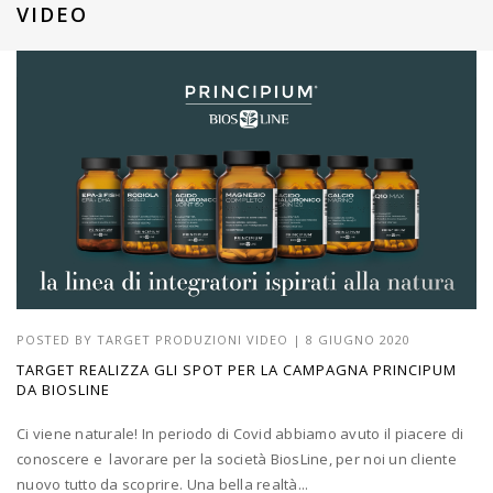
VIDEO
POSTED BY
TARGET PRODUZIONI VIDEO
|
8 GIUGNO 2020
TARGET REALIZZA GLI SPOT PER LA CAMPAGNA PRINCIPUM
DA BIOSLINE
Ci viene naturale! In periodo di Covid abbiamo avuto il piacere di
conoscere e lavorare per la società BiosLine, per noi un cliente
nuovo tutto da scoprire. Una bella realtà...