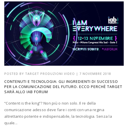
POSTED BY
TARGET PRODUZIONI VIDEO
|
7 NOVEMBRE 2018
CONTENUTI E TECNOLOGIA: GLI INGREDIENTI DI SUCCESSO
PER LA COMUNICAZIONE DEL FUTURO. ECCO PERCHÈ TARGET
SARÀ ALLO IAB FORUM
“Content is the king”? Non più o non solo. Il re della
comunicazione adesso deve fare i conti con una regina
altrettanto potente e indispensabile, la tecnologia. Senza la
quale...