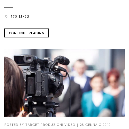
175 LIKES
CONTINUE READING
POSTED BY
TARGET PRODUZIONI VIDEO
|
28 GENNAIO 2019