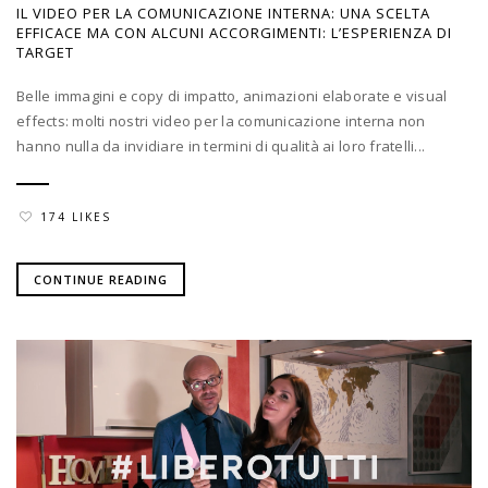
IL VIDEO PER LA COMUNICAZIONE INTERNA: UNA SCELTA
EFFICACE MA CON ALCUNI ACCORGIMENTI: L’ESPERIENZA DI
TARGET
Belle immagini e copy di impatto, animazioni elaborate e visual
effects: molti nostri video per la comunicazione interna non
hanno nulla da invidiare in termini di qualità ai loro fratelli...
174 LIKES
CONTINUE READING