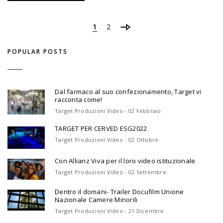
1
2
POPULAR POSTS
Dal farmaco al suo confezionamento, Target vi
racconta come!
Target Produzioni Video - 02 Febbraio
TARGET PER CERVED ESG2022
Target Produzioni Video - 02 Ottobre
Con Allianz Viva per il loro video istituzionale
Target Produzioni Video - 02 Settembre
Dentro il domani- Trailer Docufilm Unione
Nazionale Camere Minorili
Target Produzioni Video - 21 Dicembre