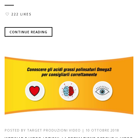
222 LIKES
CONTINUE READING
POSTED BY
TARGET PRODUZIONI VIDEO
|
10 OTTOBRE 2018