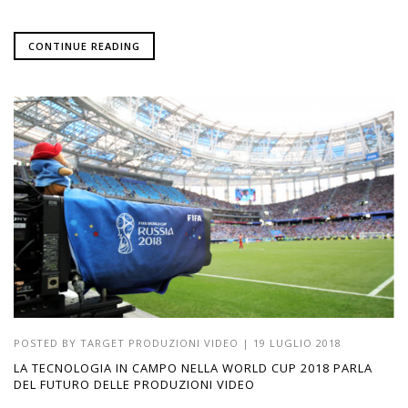
CONTINUE READING
POSTED BY
TARGET PRODUZIONI VIDEO
|
19 LUGLIO 2018
LA TECNOLOGIA IN CAMPO NELLA WORLD CUP 2018 PARLA
DEL FUTURO DELLE PRODUZIONI VIDEO