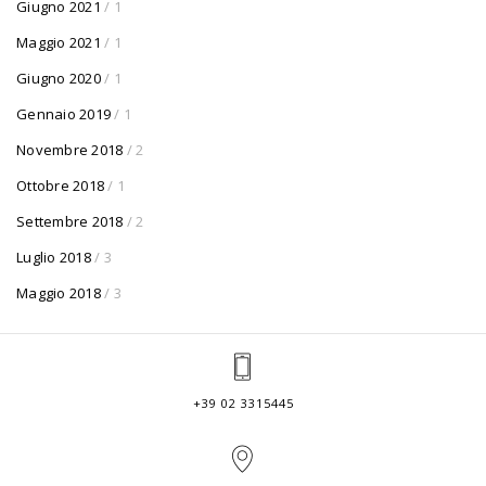
Giugno 2021
/ 1
Maggio 2021
/ 1
Giugno 2020
/ 1
Gennaio 2019
/ 1
Novembre 2018
/ 2
Ottobre 2018
/ 1
Settembre 2018
/ 2
Luglio 2018
/ 3
Maggio 2018
/ 3
+39 02 3315445