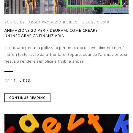
POSTED BY
TARGET PRODUZIONI VIDEO
|
3 LUGLIO 2018
ANIMAZIONE 2D PER FIDEURAM: COME CREARE
UN’INFOGRAFICA FINANZIARIA
Il contratto per una polizza o per un piano di investimento non è
mai un testo facile da affrontare. Eppure, usando l’animazione, si
riesce a rendere semplice e fruibile anche...
144 LIKES
CONTINUE READING