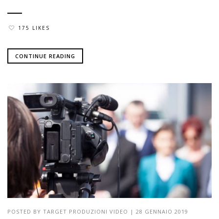
175 LIKES
CONTINUE READING
POSTED BY
TARGET PRODUZIONI VIDEO
|
28 GENNAIO 2019