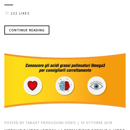
222 LIKES
CONTINUE READING
POSTED BY
TARGET PRODUZIONI VIDEO
|
10 OTTOBRE 2018