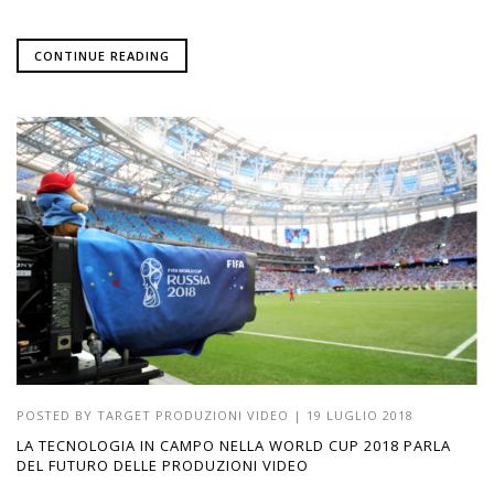
CONTINUE READING
POSTED BY
TARGET PRODUZIONI VIDEO
|
19 LUGLIO 2018
LA TECNOLOGIA IN CAMPO NELLA WORLD CUP 2018 PARLA
DEL FUTURO DELLE PRODUZIONI VIDEO