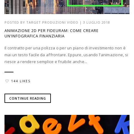
POSTED BY
TARGET PRODUZIONI VIDEO
|
3 LUGLIO 2018
ANIMAZIONE 2D PER FIDEURAM: COME CREARE
UN’INFOGRAFICA FINANZIARIA
Il contratto per una polizza o per un piano di investimento non è
mai un testo facile da affrontare. Eppure, usando l’animazione, si
riesce a rendere semplice e fruibile anche...
144 LIKES
CONTINUE READING