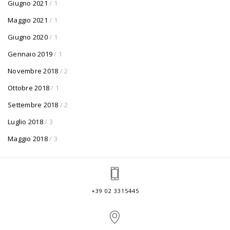
Giugno 2021
/ 1
Maggio 2021
/ 1
Giugno 2020
/ 1
Gennaio 2019
/ 1
Novembre 2018
/ 2
Ottobre 2018
/ 1
Settembre 2018
/ 2
Luglio 2018
/ 3
Maggio 2018
/ 3
+39 02 3315445