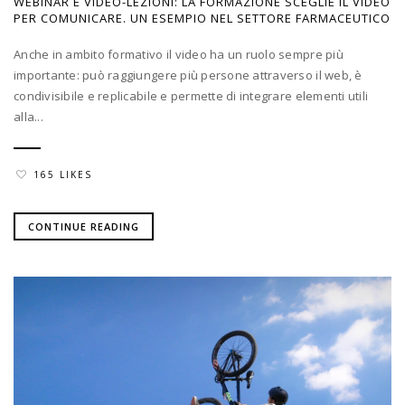
WEBINAR E VIDEO-LEZIONI: LA FORMAZIONE SCEGLIE IL VIDEO
PER COMUNICARE. UN ESEMPIO NEL SETTORE FARMACEUTICO
Anche in ambito formativo il video ha un ruolo sempre più
importante: può raggiungere più persone attraverso il web, è
condivisibile e replicabile e permette di integrare elementi utili
alla...
165 LIKES
CONTINUE READING