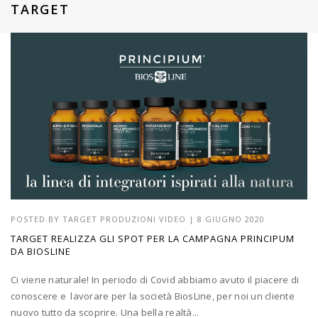
TARGET
POSTED BY
TARGET PRODUZIONI VIDEO
|
8 GIUGNO 2020
TARGET REALIZZA GLI SPOT PER LA CAMPAGNA PRINCIPUM
DA BIOSLINE
Ci viene naturale! In periodo di Covid abbiamo avuto il piacere di
conoscere e lavorare per la società BiosLine, per noi un cliente
nuovo tutto da scoprire. Una bella realtà...