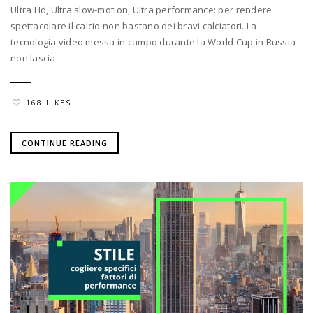
Ultra Hd, Ultra slow-motion, Ultra performance: per rendere
spettacolare il calcio non bastano dei bravi calciatori. La
tecnologia video messa in campo durante la World Cup in Russia
non lascia...
168 LIKES
CONTINUE READING