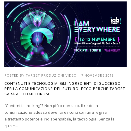
POSTED BY
TARGET PRODUZIONI VIDEO
|
7 NOVEMBRE 2018
CONTENUTI E TECNOLOGIA: GLI INGREDIENTI DI SUCCESSO
PER LA COMUNICAZIONE DEL FUTURO. ECCO PERCHÈ TARGET
SARÀ ALLO IAB FORUM
“Content is the king”? Non più o non solo. Il re della
comunicazione adesso deve fare i conti con una regina
altrettanto potente e indispensabile, la tecnologia. Senza la
quale...