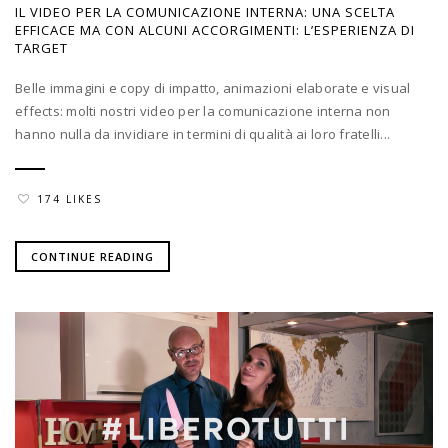
IL VIDEO PER LA COMUNICAZIONE INTERNA: UNA SCELTA
EFFICACE MA CON ALCUNI ACCORGIMENTI: L’ESPERIENZA DI
TARGET
Belle immagini e copy di impatto, animazioni elaborate e visual
effects: molti nostri video per la comunicazione interna non
hanno nulla da invidiare in termini di qualità ai loro fratelli...
174 LIKES
CONTINUE READING