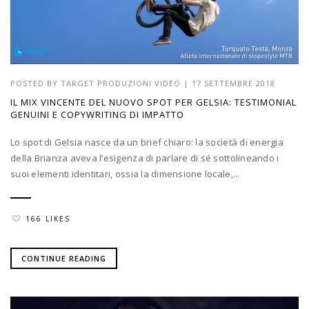
POSTED BY
TARGET PRODUZIONI VIDEO
|
17 SETTEMBRE 2018
IL MIX VINCENTE DEL NUOVO SPOT PER GELSIA: TESTIMONIAL
GENUINI E COPYWRITING DI IMPATTO
Lo spot di Gelsia nasce da un brief chiaro: la società di energia
della Brianza aveva l’esigenza di parlare di sé sottolineando i
suoi elementi identitari, ossia la dimensione locale,...
166 LIKES
CONTINUE READING