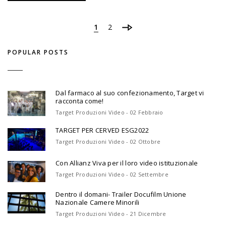
1
2
POPULAR POSTS
Dal farmaco al suo confezionamento, Target vi
racconta come!
Target Produzioni Video - 02 Febbraio
TARGET PER CERVED ESG2022
Target Produzioni Video - 02 Ottobre
Con Allianz Viva per il loro video istituzionale
Target Produzioni Video - 02 Settembre
Dentro il domani- Trailer Docufilm Unione
Nazionale Camere Minorili
Target Produzioni Video - 21 Dicembre