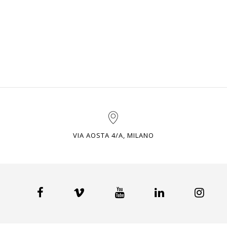
VIA AOSTA 4/A, MILANO