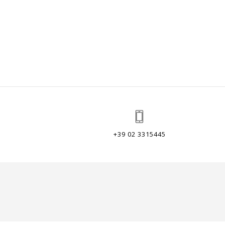
+39 02 3315445