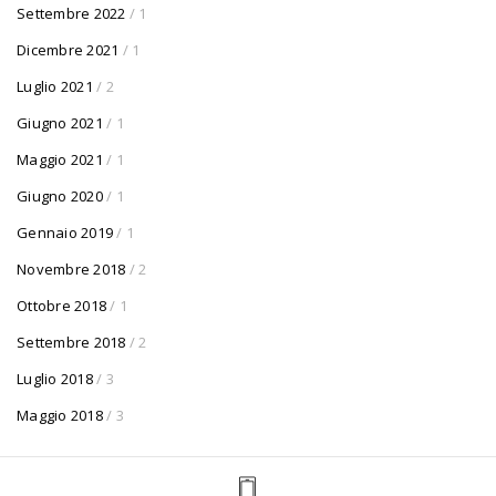
Settembre 2022
/ 1
Dicembre 2021
/ 1
Luglio 2021
/ 2
Giugno 2021
/ 1
Maggio 2021
/ 1
Giugno 2020
/ 1
Gennaio 2019
/ 1
Novembre 2018
/ 2
Ottobre 2018
/ 1
Settembre 2018
/ 2
Luglio 2018
/ 3
Maggio 2018
/ 3