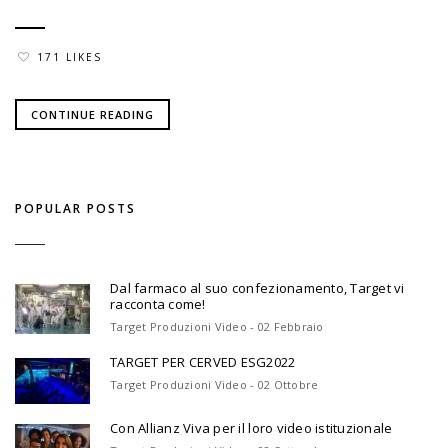
171 LIKES
CONTINUE READING
POPULAR POSTS
Dal farmaco al suo confezionamento, Target vi
racconta come!
Target Produzioni Video - 02 Febbraio
TARGET PER CERVED ESG2022
Target Produzioni Video - 02 Ottobre
Con Allianz Viva per il loro video istituzionale