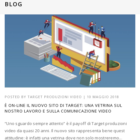
BLOG
POSTED BY
TARGET PRODUZIONI VIDEO
|
10 MAGGIO 2018
È ON-LINE IL NUOVO SITO DI TARGET: UNA VETRINA SUL
NOSTRO LAVORO E SULLA COMUNICAZIONE VIDEO
“Uno sguardo sempre attento” è il payoff di Target produzioni
video da quasi 20 anni. Il nuovo sito rappresenta bene quest
attitudine: è infatti una vetrina dove non solo mostreremo...