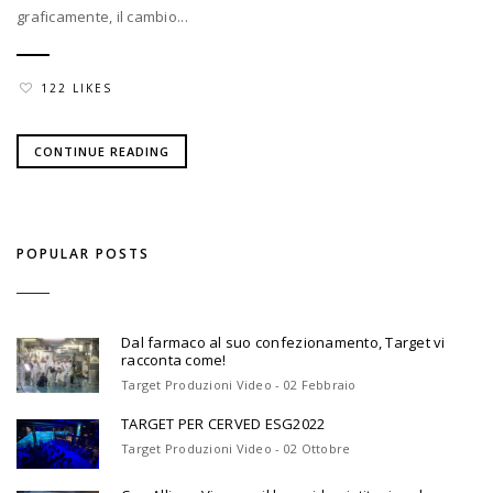
graficamente, il cambio...
122 LIKES
CONTINUE READING
POPULAR POSTS
Dal farmaco al suo confezionamento, Target vi
racconta come!
Target Produzioni Video - 02 Febbraio
TARGET PER CERVED ESG2022
Target Produzioni Video - 02 Ottobre