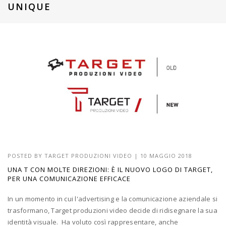
UNIQUE
POSTED BY
TARGET PRODUZIONI VIDEO
|
10 MAGGIO 2018
UNA T CON MOLTE DIREZIONI: È IL NUOVO LOGO DI TARGET,
PER UNA COMUNICAZIONE EFFICACE
In un momento in cui l'advertising e la comunicazione aziendale si
trasformano, Target produzioni video decide di ridisegnare la sua
identità visuale. Ha voluto così rappresentare, anche