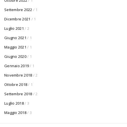
Ottobre 2022
/ 1
Settembre 2022
/ 1
Dicembre 2021
/ 1
Luglio 2021
/ 2
Giugno 2021
/ 1
Maggio 2021
/ 1
Giugno 2020
/ 1
Gennaio 2019
/ 1
Novembre 2018
/ 2
Ottobre 2018
/ 1
Settembre 2018
/ 2
Luglio 2018
/ 3
Maggio 2018
/ 3